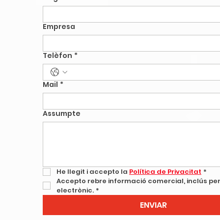
Empresa
Telèfon
*
Mail
*
Assumpte
He llegit i accepto la 
Política de Privacitat
*
Accepto rebre informació comercial, inclús per
electrònic.
*
ENVIAR