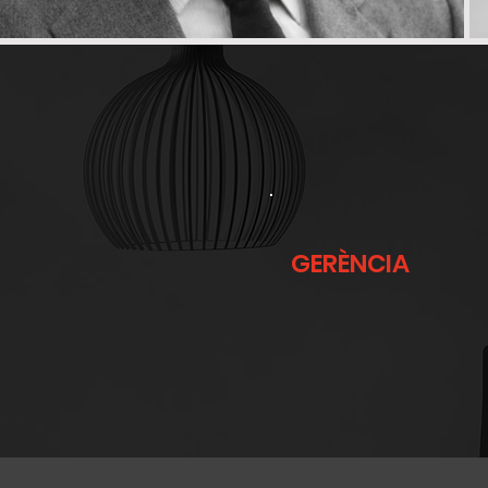
GERÈNCIA