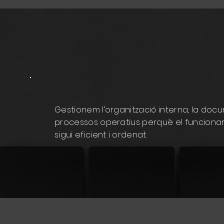
Gestionem l’organització interna, la docu
processos operatius perquè el funciona
sigui eficient i ordenat.