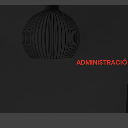
ADMINISTRACIÓ