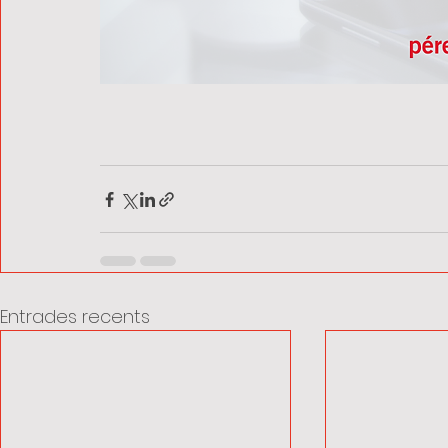
Entrades recents