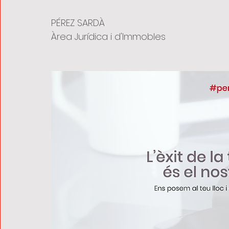
PÉREZ SARDÀ
Àrea Jurídica i d'Immobles