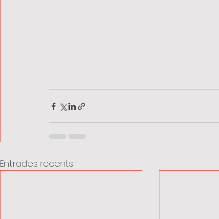
Entrades recents