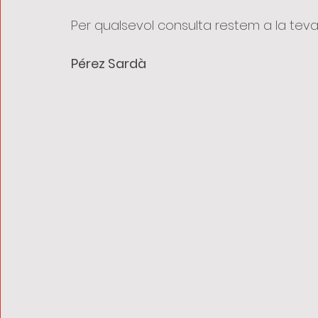
Per qualsevol consulta restem a la teva 
Pérez Sardà