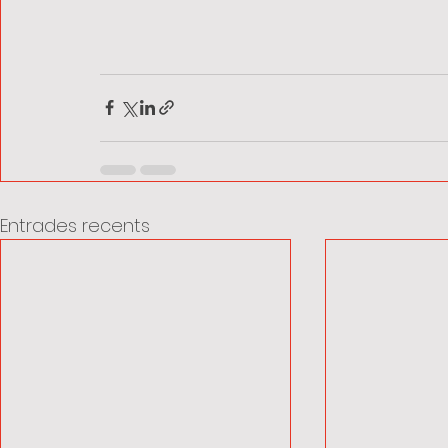
Entrades recents