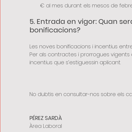
€ al mes durant els mesos de febre
5. Entrada en vigor: Quan ser
bonificacions?
Les noves bonificacions i incentius entre
Per als contractes i prorrogues vigents
incentius que s’estiguessin aplicant.
No dubtis en consultar-nos sobre els can
PÉREZ SARDÀ
Àrea Laboral 