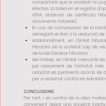
comportarà que la societat no pugui
efectes, la baixa en el registre d'
d'IVA, obtenció de certificats tribu
documents notarials)
En cas de comunicació de la inactivi
denegarà el dret a la deducció de 
Addicionalment, en l'àmbit tributa
tributaris de la societat cap als seu
de la Llei General Tributària
Així mateix, en l'àmbit mercantil e
pel cessament de l'activitat més e
adoptat els pertinents acords de dis
per a reclamar contra els Administr
CONCLUSIONS
Per tant, i en contra de la idea molte
convenient deixar una societat inactiv