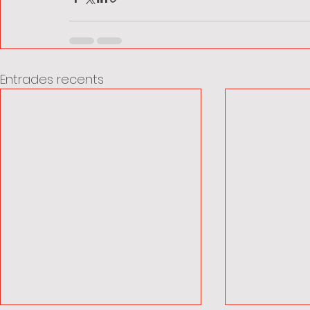
Entrades recents