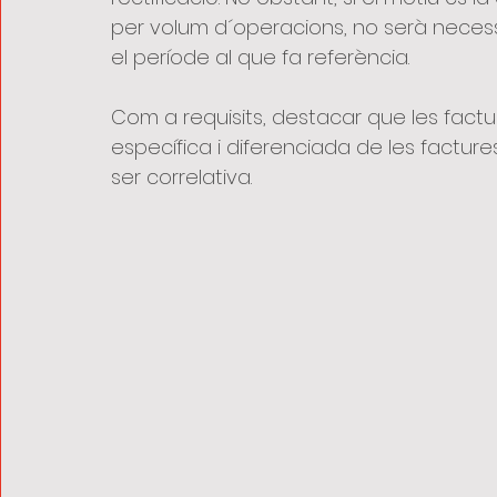
per volum d´operacions, no serà necessàr
el període al que fa referència.
Com a requisits, destacar que les factur
específica i diferenciada de les facture
ser correlativa.