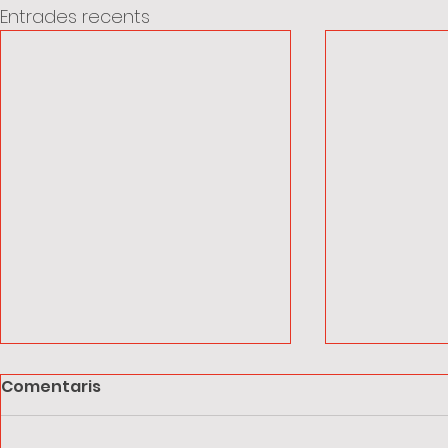
Entrades recents
Comentaris