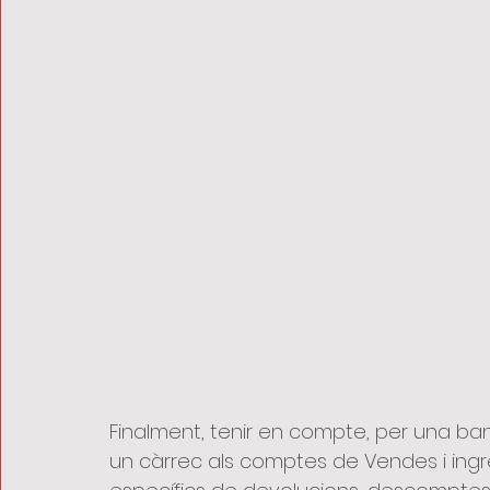
Finalment, tenir en compte, per una ban
un càrrec als comptes de Vendes i ingre