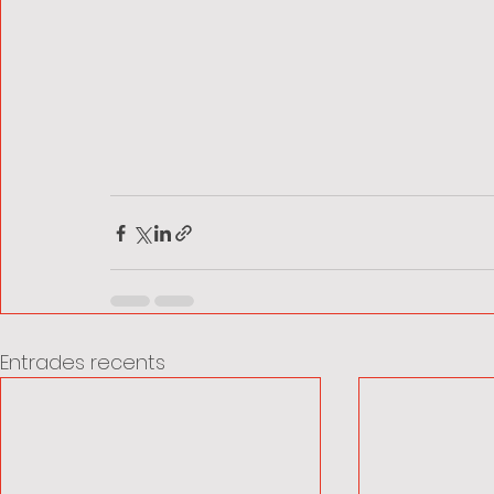
Entrades recents