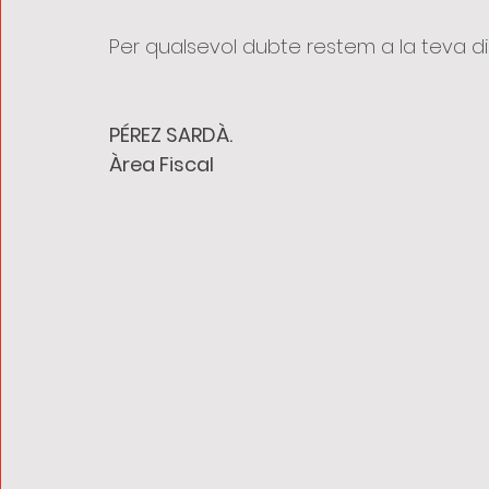
Per qualsevol dubte restem a la teva di
PÉREZ SARDÀ.
Àrea Fiscal