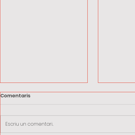
Comentaris
Escriu un comentari...