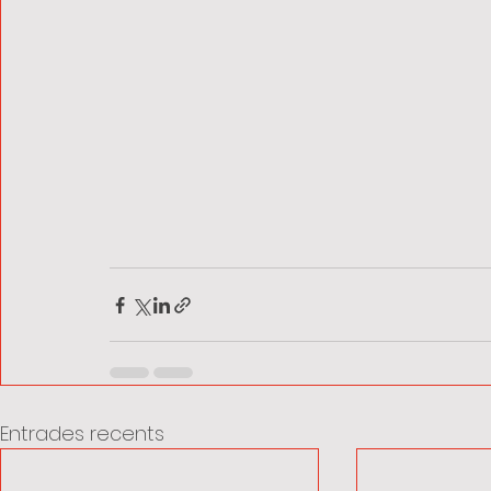
Entrades recents