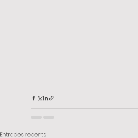
Entrades recents