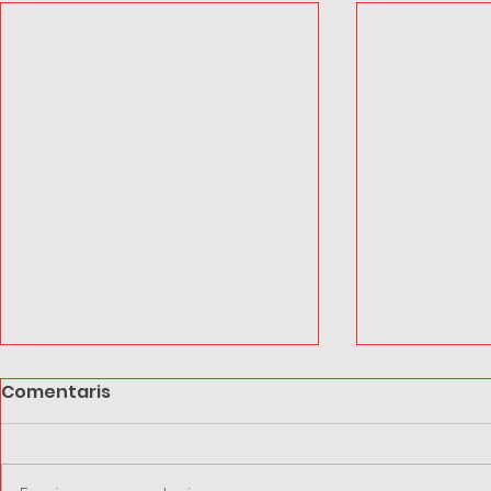
Comentaris