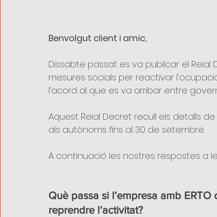
Benvolgut client i amic, 
Dissabte passat es va publicar el Reial 
mesures socials per reactivar l'ocupació 
l’acord al que es va arribar entre govern,
Aquest Reial Decret recull els detalls de
als autònoms fins al 30 de setembre.
A continuació les nostres respostes a le
Què passa si l’empresa amb ERTO d
reprendre l’activitat?