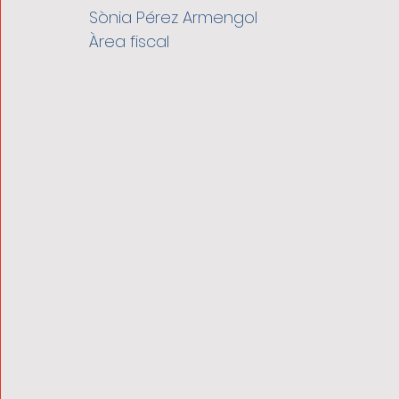
Sònia Pérez Armengol
Àrea fiscal