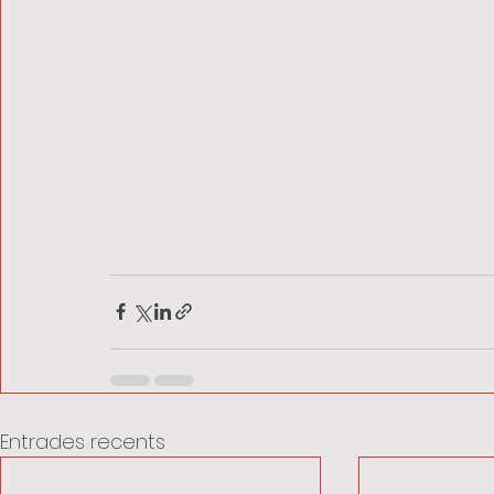
Entrades recents