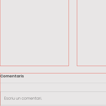
Comentaris
Escriu un comentari...