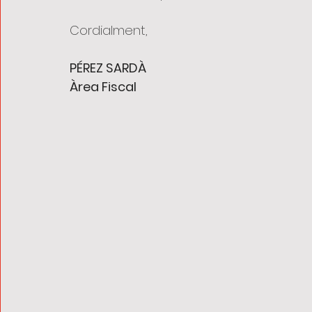
Cordialment,
PÉREZ SARDÀ
Àrea Fiscal