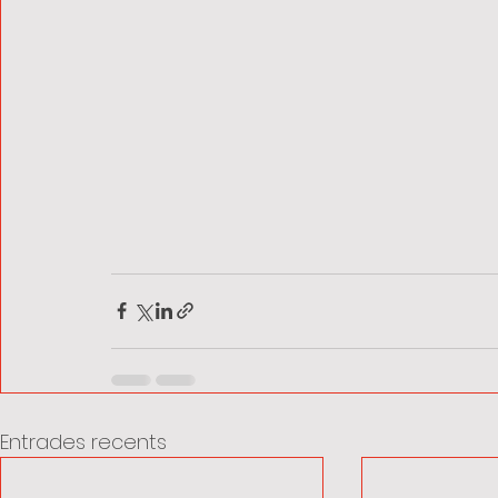
Entrades recents