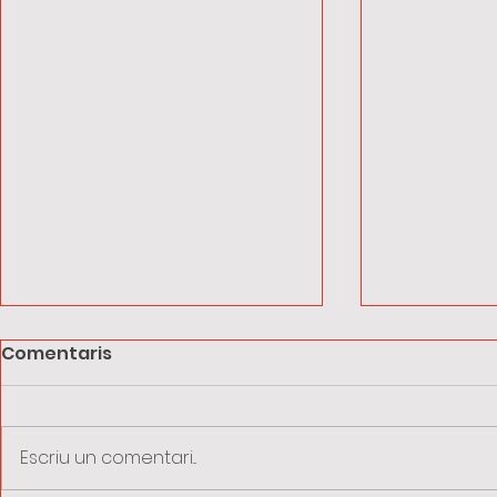
Comentaris
Escriu un comentari...