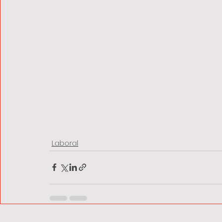
Laboral