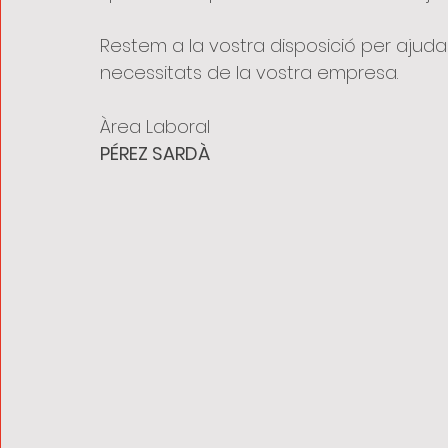
Restem a la vostra disposició per ajud
necessitats de la vostra empresa.
Àrea Laboral
PÉREZ SARDÀ