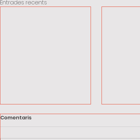
Entrades recents
Comentaris