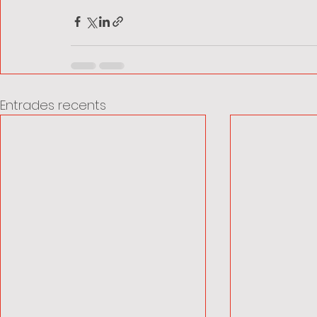
Entrades recents