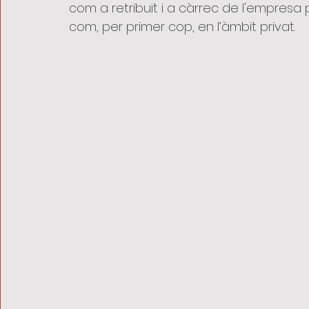
com a retribuït i a càrrec de l'empresa per
com, per primer cop, en l’àmbit privat. 