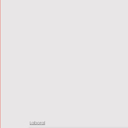
Laboral