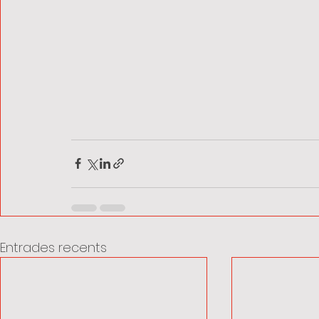
Entrades recents