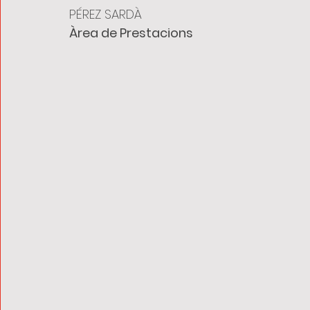
PÉREZ SARDÀ 
Àrea de Prestacions